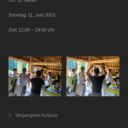
Ort: St. Gallen
Sonntag: 11. Juni 2023
Zeit: 12:00 – 19:00 Uhr
Categories
Vergangene Anlässe